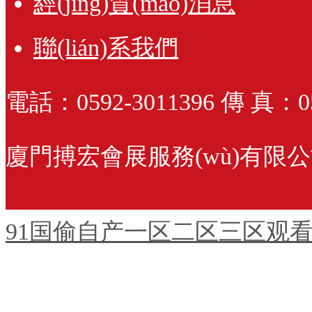
經(jīng)貿(mào)消息
聯(lián)系我們
電話：0592-3011396 傳 真：059
廈門搏宏會展服務(wù)有限
91国偷自产一区二区三区观看