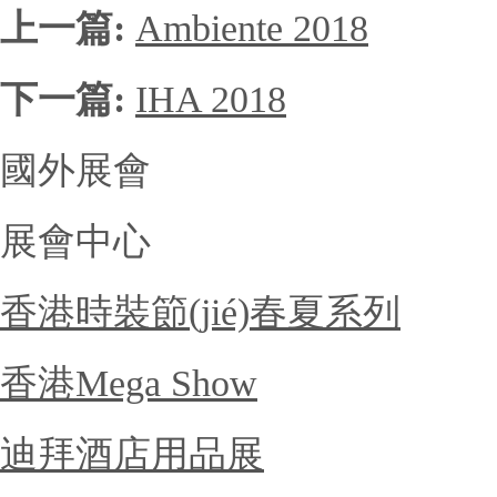
上一篇:
Ambiente 2018
下一篇:
IHA 2018
國外展會
展會中心
香港時裝節(jié)春夏系列
香港Mega Show
迪拜酒店用品展