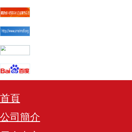
首頁
公司簡介